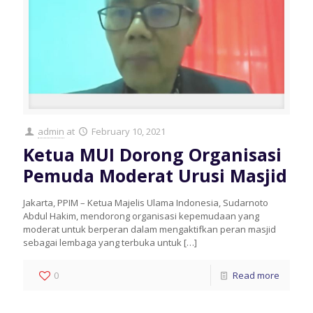
admin
at
February 10, 2021
Ketua MUI Dorong Organisasi
Pemuda Moderat Urusi Masjid
Jakarta, PPIM – Ketua Majelis Ulama Indonesia, Sudarnoto
Abdul Hakim, mendorong organisasi kepemudaan yang
moderat untuk berperan dalam mengaktifkan peran masjid
sebagai lembaga yang terbuka untuk
[…]
0
Read more