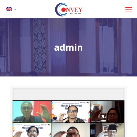
admin