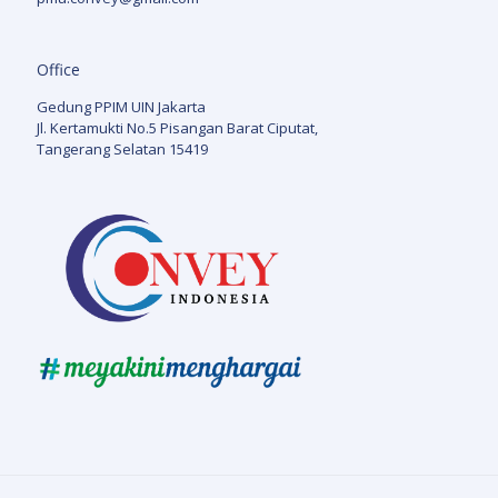
Office
Gedung PPIM UIN Jakarta
Jl. Kertamukti No.5 Pisangan Barat Ciputat,
Tangerang Selatan 15419