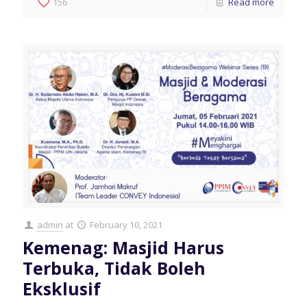
156
Read more
admin
at
February 10, 2021
Kemenag: Masjid Harus
Terbuka, Tidak Boleh
Eksklusif