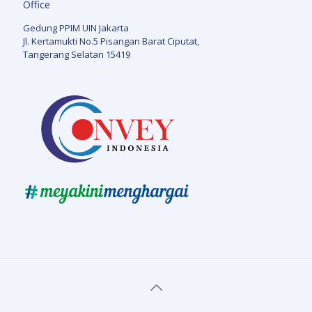
Office
Gedung PPIM UIN Jakarta
Jl. Kertamukti No.5 Pisangan Barat Ciputat,
Tangerang Selatan 15419