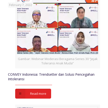
February 7, 2022
Gambar: Webinar Moderasi Beragama Series 30 “Jejak
Toleransi Anak Muda”
CONVEY Indonesia: Trendsetter dan Solusi Pencegahan
Intoleransi
Read more