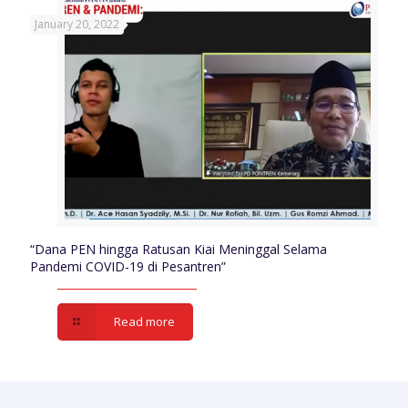
January 20, 2022
“Dana PEN hingga Ratusan Kiai Meninggal Selama
Pandemi COVID-19 di Pesantren”
Read more