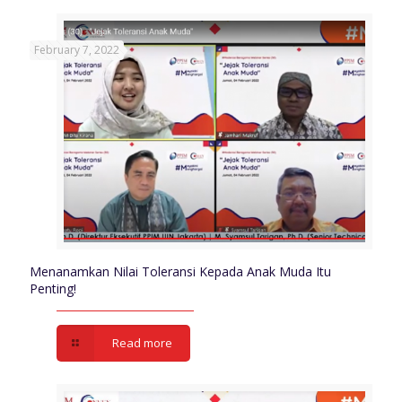
February 7, 2022
Menanamkan Nilai Toleransi Kepada Anak Muda Itu
Penting!
Read more