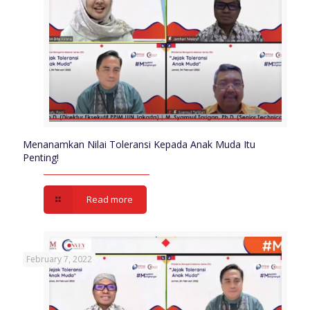
Menanamkan Nilai Toleransi Kepada Anak Muda Itu
Penting!
Read more
February 7, 2022