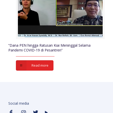
“Dana PEN hingga Ratusan Kiai Meninggal Selama
Pandemi COVID-19 di Pesantren”
Read more
Social media