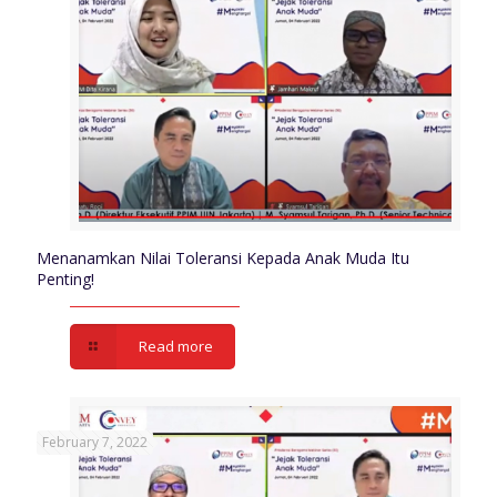
Menanamkan Nilai Toleransi Kepada Anak Muda Itu
Penting!
Read more
February 7, 2022