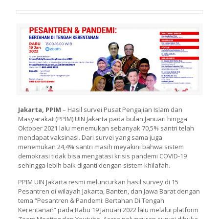
Jakarta, PPIM
– Hasil survei Pusat Pengajian Islam dan
Masyarakat (PPIM) UIN Jakarta pada bulan Januari hingga
Oktober 2021 lalu menemukan sebanyak 70,5% santri telah
mendapat vaksinasi. Dari survei yang sama juga
menemukan 24,4% santri masih meyakini bahwa sistem
demokrasi tidak bisa mengatasi krisis pandemi COVID-19
sehingga lebih baik diganti dengan sistem khilafah.
PPIM UIN Jakarta resmi meluncurkan hasil survey di 15
Pesantren di wilayah Jakarta, Banten, dan Jawa Barat dengan
tema “Pesantren & Pandemi: Bertahan Di Tengah
Kerentanan” pada Rabu 19 Januari 2022 lalu melalui platform