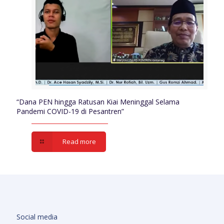
“Dana PEN hingga Ratusan Kiai Meninggal Selama
Pandemi COVID-19 di Pesantren”
Read more
Social media