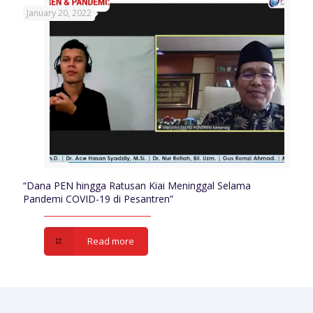
January 20, 2022
“Dana PEN hingga Ratusan Kiai Meninggal Selama
Pandemi COVID-19 di Pesantren”
Read more