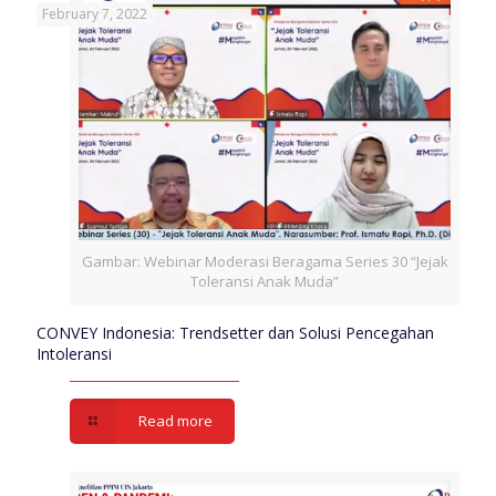
February 7, 2022
Gambar: Webinar Moderasi Beragama Series 30 “Jejak
Toleransi Anak Muda”
CONVEY Indonesia: Trendsetter dan Solusi Pencegahan
Intoleransi
Read more