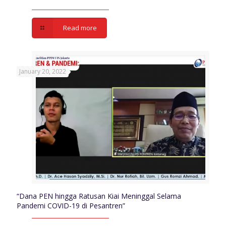
Read more
January 20, 2022
“Dana PEN hingga Ratusan Kiai Meninggal Selama
Pandemi COVID-19 di Pesantren”