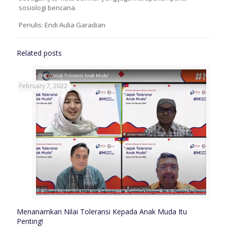
sosiologi bencana.
Penulis: Endi Aulia Garadian
Related posts
February 7, 2022
Menanamkan Nilai Toleransi Kepada Anak Muda Itu
Penting!