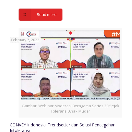
Read more
February 7, 2022
Gambar: Webinar Moderasi Beragama Series 30 “Jejak
Toleransi Anak Muda”
CONVEY Indonesia: Trendsetter dan Solusi Pencegahan
Intoleransi