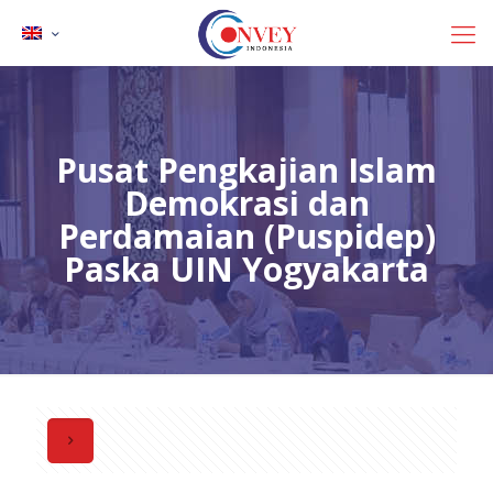
Pusat Pengkajian Islam
Demokrasi dan
Perdamaian (Puspidep)
Paska UIN Yogyakarta