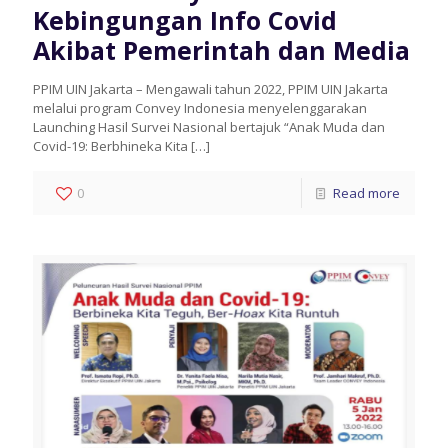
Kebingungan Info Covid
Akibat Pemerintah dan Media
PPIM UIN Jakarta – Mengawali tahun 2022, PPIM UIN Jakarta
melalui program Convey Indonesia menyelenggarakan
Launching Hasil Survei Nasional bertajuk “Anak Muda dan
Covid-19: Berbhineka Kita
[…]
0
Read more