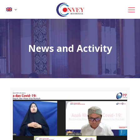
News and Activity