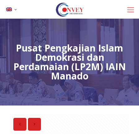
Pusat Pengkajian Islam
Demokrasi dan
Perdamaian (LP2M) IAIN
Manado