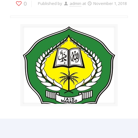
0
Published by
admin
at
November 1, 2018