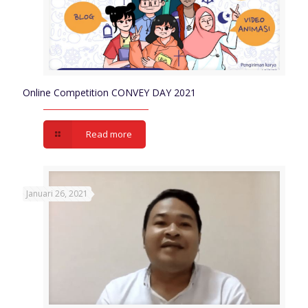
Online Competition CONVEY DAY 2021
Read more
Januari 26, 2021