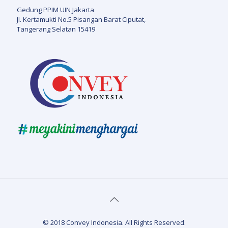
Gedung PPIM UIN Jakarta
Jl. Kertamukti No.5 Pisangan Barat Ciputat,
Tangerang Selatan 15419
© 2018 Convey Indonesia. All Rights Reserved.