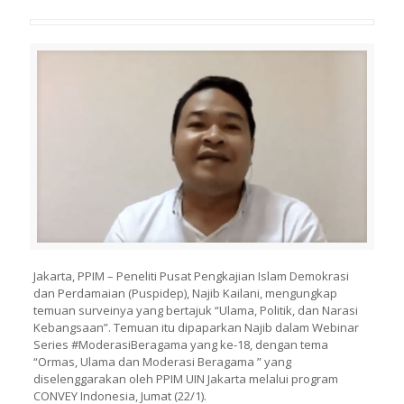
Jakarta, PPIM – Peneliti Pusat Pengkajian Islam Demokrasi
dan Perdamaian (Puspidep), Najib Kailani, mengungkap
temuan surveinya yang bertajuk “Ulama, Politik, dan Narasi
Kebangsaan”. Temuan itu dipaparkan Najib dalam Webinar
Series #ModerasiBeragama yang ke-18, dengan tema
“Ormas, Ulama dan Moderasi Beragama ” yang
diselenggarakan oleh PPIM UIN Jakarta melalui program
CONVEY Indonesia, Jumat (22/1).